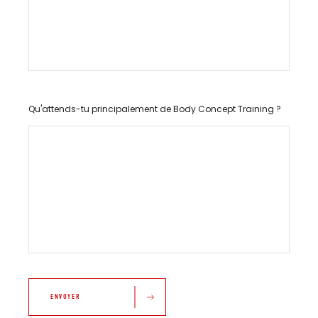
Qu'attends-tu principalement de Body Concept Training ?
ENVOYER